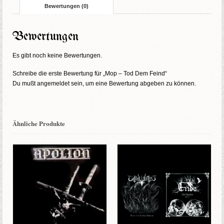
Bewertungen (0)
Bewertungen
Es gibt noch keine Bewertungen.
Schreibe die erste Bewertung für „Mop – Tod Dem Feind“
Du mußt
angemeldet
sein, um eine Bewertung abgeben zu können.
Ähnliche Produkte