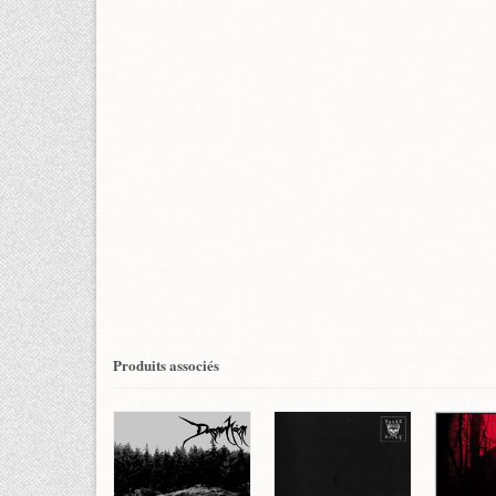
Produits associés