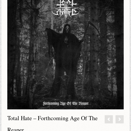
Total Hate – Forthcoming Age Of The
Reaper