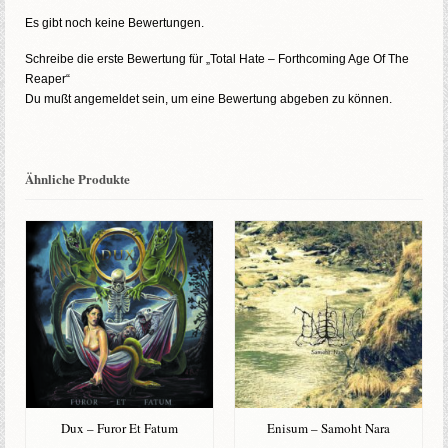
Es gibt noch keine Bewertungen.
Schreibe die erste Bewertung für „Total Hate – Forthcoming Age Of The
Reaper“
Du mußt
angemeldet
sein, um eine Bewertung abgeben zu können.
Ähnliche Produkte
Dux – Furor Et Fatum
Enisum – Samoht Nara