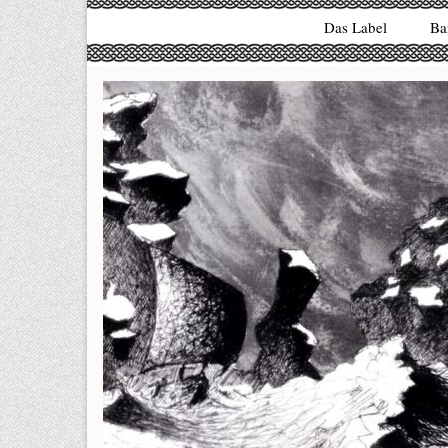
Das Label
Ba