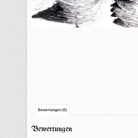
Bewertungen (0)
Bewertungen