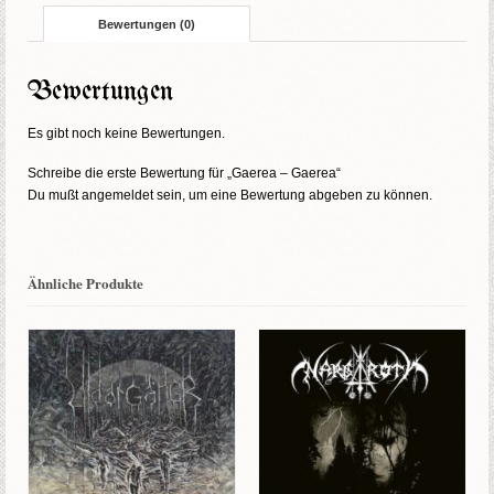
Bewertungen (0)
Bewertungen
Es gibt noch keine Bewertungen.
Schreibe die erste Bewertung für „Gaerea – Gaerea“
Du mußt
angemeldet
sein, um eine Bewertung abgeben zu können.
Ähnliche Produkte