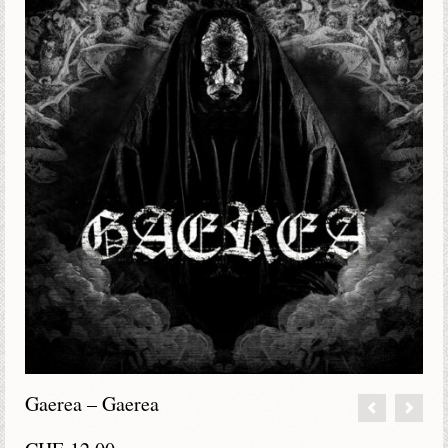
Gaerea – Gaerea